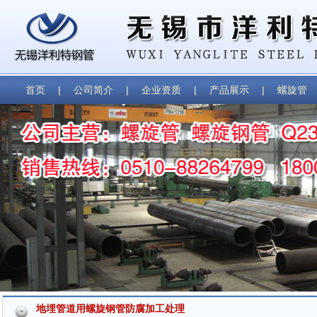
首页
|
公司简介
|
企业资质
|
产品展示
|
螺旋管
地埋管道用螺旋钢管防腐加工处理