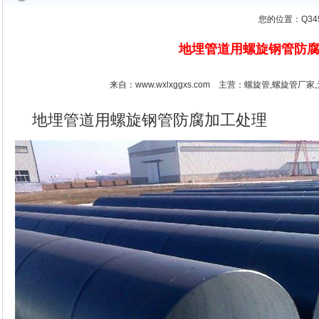
您的位置：
Q3
地埋管道用螺旋钢管防
来自：www.wxlxggxs.com 主营：
螺旋管,螺旋管厂家
地埋管道用螺旋钢管防腐加工处理