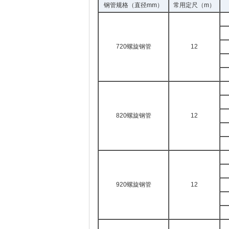
钢管规格（直径mm）
常用定尺（m）
720螺旋钢管
12
820螺旋钢管
12
920螺旋钢管
12