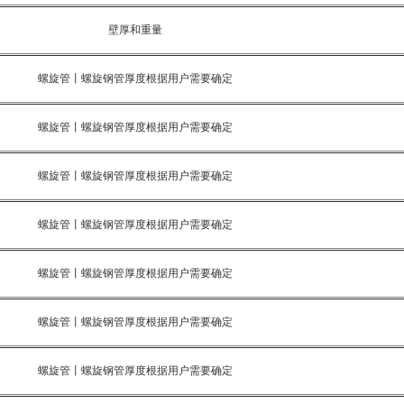
壁厚和重量
螺旋管丨螺旋钢管厚度根据用户需要确定
螺旋管丨螺旋钢管厚度根据用户需要确定
螺旋管丨螺旋钢管厚度根据用户需要确定
螺旋管丨螺旋钢管厚度根据用户需要确定
螺旋管丨螺旋钢管厚度根据用户需要确定
螺旋管丨螺旋钢管厚度根据用户需要确定
螺旋管丨螺旋钢管厚度根据用户需要确定