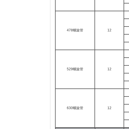
478螺旋管
12
529螺旋管
12
630螺旋管
12