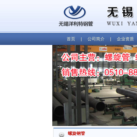
首页
|
公司简介
|
企业资质
螺旋钢管