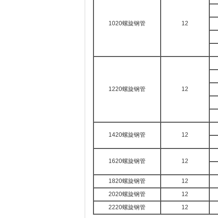
1020螺旋钢管
12
1220螺旋钢管
12
1420螺旋钢管
12
1620螺旋钢管
12
1820螺旋钢管
12
2020螺旋钢管
12
2220螺旋钢管
12