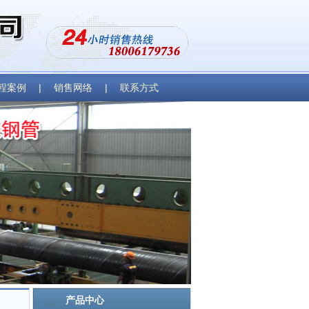
程案例
|
销售网络
|
联系方式
产品中心