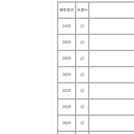
钢管直径
长度m
2420
12
2620
12
2820
12
3020
12
3220
12
3420
12
3620
12