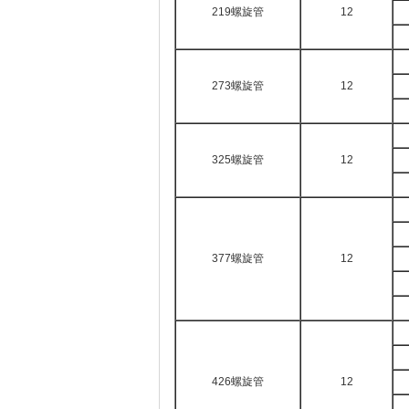
219螺旋管
12
273螺旋管
12
325螺旋管
12
377螺旋管
12
426螺旋管
12