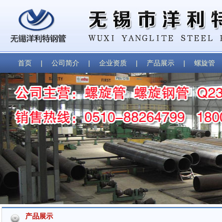
首页
|
公司简介
|
企业资质
|
产品展示
|
螺旋管
产品展示