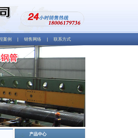
程案例
|
销售网络
|
联系方式
产品中心