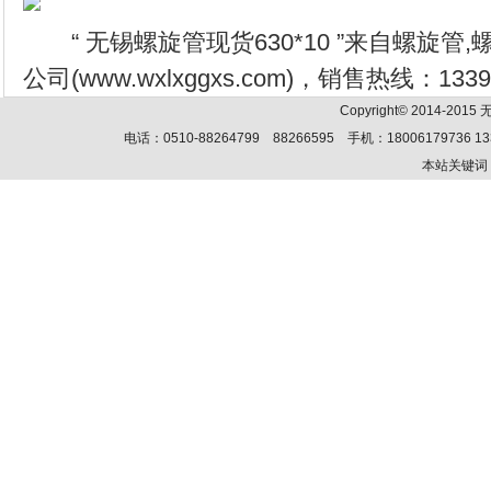
“ 无锡螺旋管现货630*10 ”来自螺旋管
公司(www.wxlxggxs.com)，销售热线：1339
Copyright© 2014-201
电话：0510-88264799 88266595 手机：18006179736 13
本站关键词