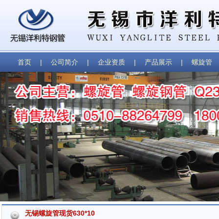
首页
|
公司简介
|
企业资质
|
产品展示
|
螺旋管
无锡螺旋管现货630*10