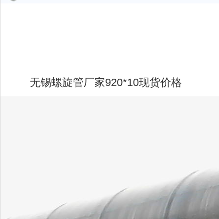
无锡螺旋管厂家920*10现货价格