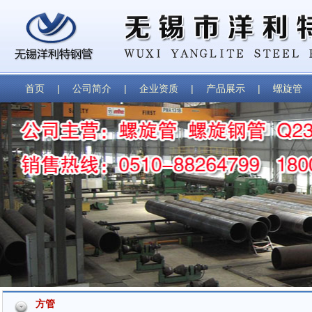
首页
|
公司简介
|
企业资质
|
产品展示
|
螺旋管
方管