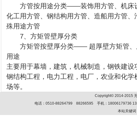
方管按用途分类——装饰用方管、机床设
化工用方管、钢结构用方管、造船用方管、
殊用途方管
7、方矩管壁厚分类
方矩管按壁厚分类—— 超厚壁方矩管、
用途
主要用于幕墙，建筑，机械制造，钢铁建设
钢结构工程，电力工程，电厂，农业和化学
场等。
Copyright© 2014-201
电话：0510-88264799 88266595 手机：18006179736 13
本站关键词