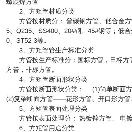
螺旋焊方管
2、方矩管材质分类
方管按材质分： 普碳钢方管、低合金方管。
5、Q235、SS400、20#钢、45#钢等；低合
0、ST52-3等。
3、方矩管管生产标准分类
方管按生产标准分：国标方管，日标方管
方管，非标方管。
4、方矩管断面形状分类
方管按断面形状分类： (1)简单断面
(2)复杂断面方管——花形方管、开口形方
5、方矩管表面处理分类
方管按表面处理分： 热镀锌方管、 电
6、方矩管用途分类