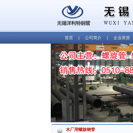
首页
|
公司简介
|
企业资质
水厂用螺旋钢管