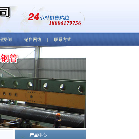
程案例
|
销售网络
|
联系方式
产品中心